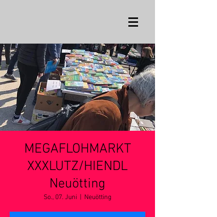
MEGAFLOHMARKT
XXXLUTZ/HIENDL
Neuötting
So., 07. Juni
  |  
Neuötting