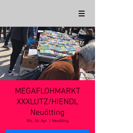
MEGAFLOHMARKT
XXXLUTZ/HIENDL
Neuötting
Mo., 06. Apr.
  |  
Neuötting