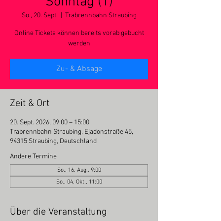
Sonntag (1)
So., 20. Sept.
  |  
Trabrennbahn Straubing
Online Tickets können bereits vorab gebucht
werden
Zu- & Absage
Zeit & Ort
20. Sept. 2026, 09:00 – 15:00
Trabrennbahn Straubing, Ejadonstraße 45,
94315 Straubing, Deutschland
Andere Termine
So., 16. Aug., 9:00
So., 04. Okt., 11:00
Über die Veranstaltung