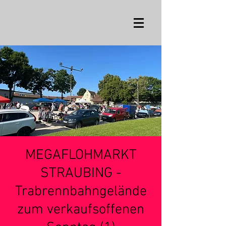
MEGAFLOHMARKT
STRAUBING -
Trabrennbahngelände
zum verkaufsoffenen