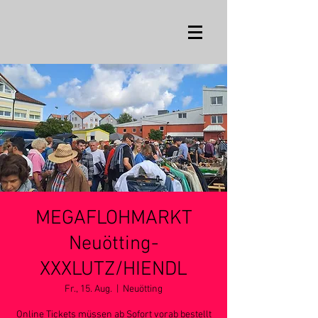
MEGAFLOHMARKT
Neuötting-
XXXLUTZ/HIENDL
Fr., 15. Aug.
  |  
Neuötting
Online Tickets müssen ab Sofort vorab bestellt