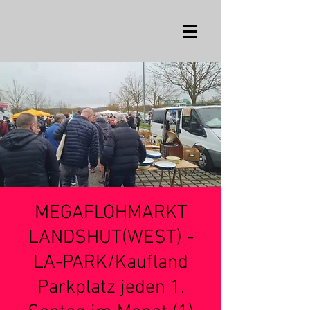
MEGAFLOHMARKT
LANDSHUT(WEST) -
LA-PARK/Kaufland
Parkplatz jeden 1.