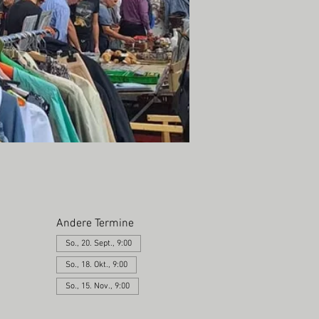
Andere Termine
So., 20. Sept., 9:00
So., 18. Okt., 9:00
So., 15. Nov., 9:00