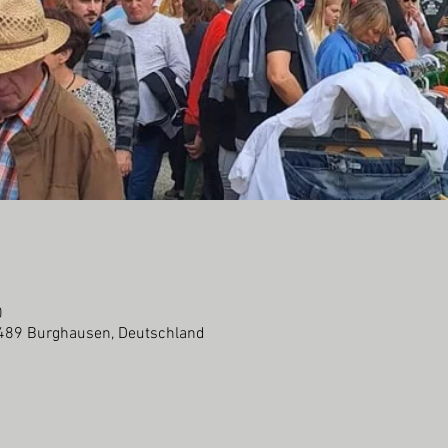
0
489 Burghausen, Deutschland