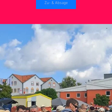
Zu- & Absage