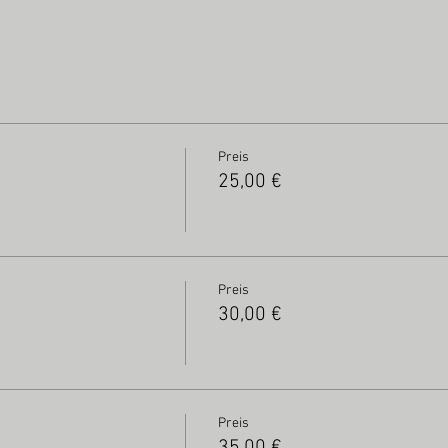
Preis
25,00 €
Preis
30,00 €
Preis