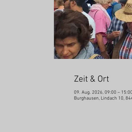
Zeit & Ort
09. Aug. 2026, 09:00 – 15:0
Burghausen, Lindach 10, 84