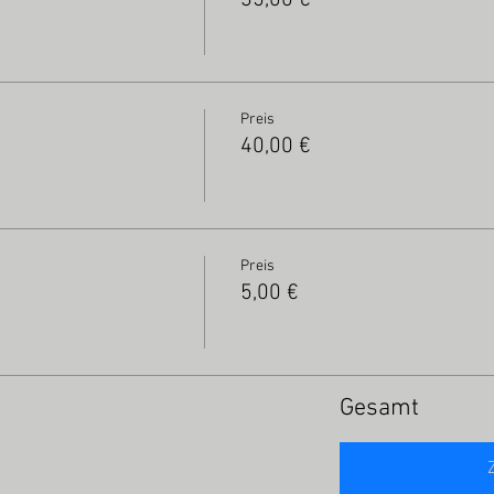
35,00 €
Preis
40,00 €
Preis
5,00 €
Gesamt