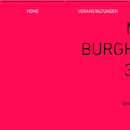
HOME
VERANSTALTUNGEN
BURGH
Onl