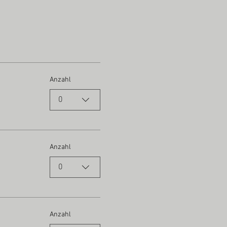
Anzahl
0
Anzahl
0
Anzahl