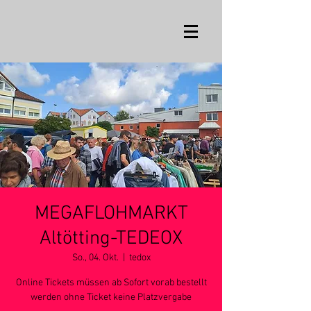
MEGAFLOHMARKT
Altötting-TEDEOX
So., 04. Okt.
  |  
tedox
Online Tickets müssen ab Sofort vorab bestellt
werden ohne Ticket keine Platzvergabe