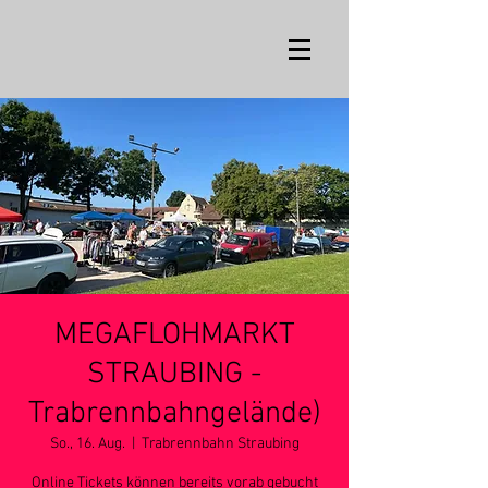
MEGAFLOHMARKT
STRAUBING -
Trabrennbahngelände)
So., 16. Aug.
  |  
Trabrennbahn Straubing
Online Tickets können bereits vorab gebucht