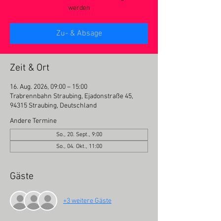
werden
Zu- & Absage
Zeit & Ort
16. Aug. 2026, 09:00 – 15:00
Trabrennbahn Straubing, Ejadonstraße 45,
94315 Straubing, Deutschland
Andere Termine
So., 20. Sept., 9:00
So., 04. Okt., 11:00
Gäste
+3 weitere Gäste