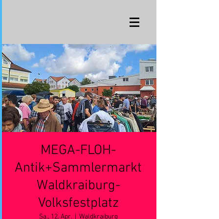
MEGA-FLOH-
Antik+Sammlermarkt
Waldkraiburg-
Volksfestplatz
Sa., 12. Apr.
  |  
Waldkraiburg