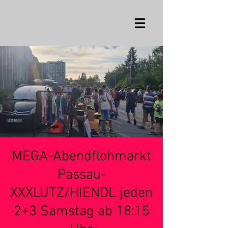
MEGA-Abendflohmarkt
Passau-
XXXLUTZ/HIENDL jeden
2+3 Samstag ab 18:15