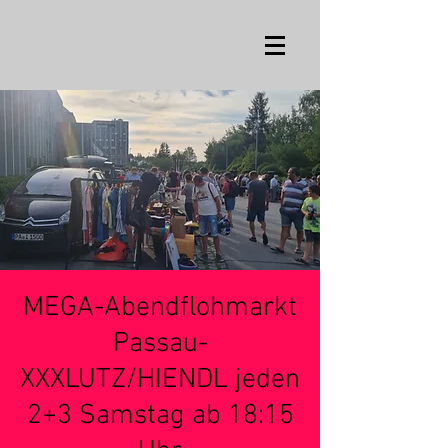
MEGA-Abendflohmarkt
Passau-
XXXLUTZ/HIENDL jeden
2+3 Samstag ab 18:15