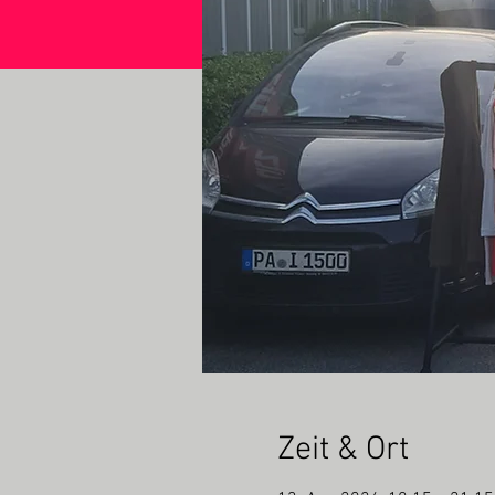
Zeit & Ort