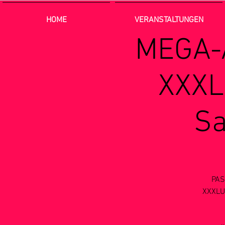
HOME
VERANSTALTUNGEN
MEGA-A
XXXL
Sa
PAS
XXXLUT