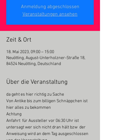
Anmeldung abgeschlossen
Veranstaltungen ansehen
Zeit & Ort
18. Mai 2023, 09:00 – 15:00
Neuötting, August-Unterholzner-Straße 18,
84524 Neuötting, Deutschland
Über die Veranstaltung
da geht es hier richtig zu Sache

Von Antike bis zum billigen Schnäppchen ist 
hier alles zu bekommen

Achtung

Anfahrt  für Aussteller vor 06:30 Uhr ist 
untersagt wer sich nicht dran hält bzw  der 
Anweisung wird an dem Tag ausgeschlossen 