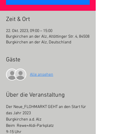
Zeit & Ort
22. Okt. 2023, 09:00 – 15:00
Burgkirchen an der Alz, Altöttinger Str. 4, 84508
Burgkirchen an der Alz, Deutschland
Gäste
Alle ansehen
Über die Veranstaltung
Der Neue_FLOHMARKT GEHT an den Start für 
das Jahr 2023
Burgkirchen a.d. Alz

Beim  Rewe+Aldi-Parkplatz

9-15 Uhr