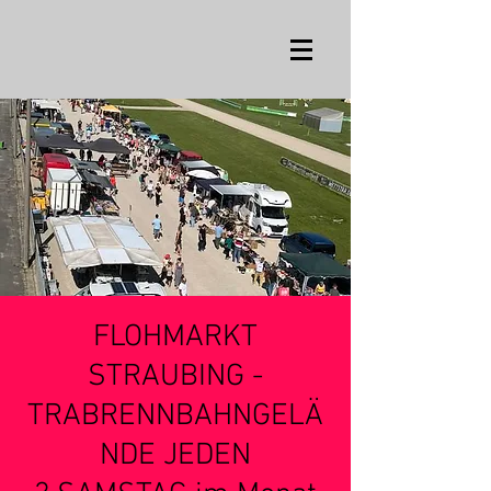
FLOHMARKT
STRAUBING -
TRABRENNBAHNGELÄ
NDE JEDEN