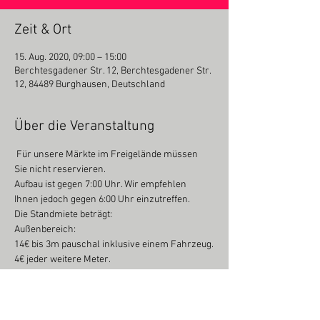
Zeit & Ort
15. Aug. 2020, 09:00 – 15:00
Berchtesgadener Str. 12, Berchtesgadener Str.
12, 84489 Burghausen, Deutschland
Über die Veranstaltung
 Für unsere Märkte im Freigelände müssen 
Sie nicht reservieren.
Aufbau ist gegen 7:00 Uhr. Wir empfehlen 
Ihnen jedoch gegen 6:00 Uhr einzutreffen.
Die Standmiete beträgt:
Außenbereich:
14€ bis 3m pauschal inklusive einem Fahrzeug.
4€ jeder weitere Meter.
Weiterlesen >